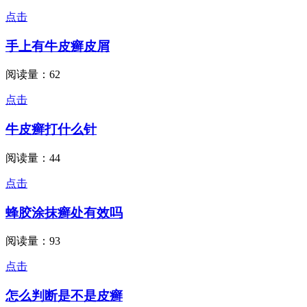
点击
手上有牛皮癣皮屑
阅读量：62
点击
牛皮癣打什么针
阅读量：44
点击
蜂胶涂抹癣处有效吗
阅读量：93
点击
怎么判断是不是皮癣