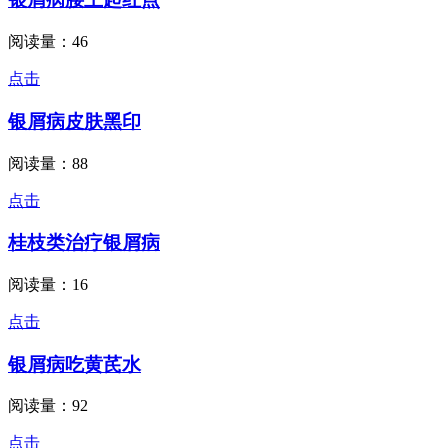
阅读量：46
点击
银屑病皮肤黑印
阅读量：88
点击
桂枝类治疗银屑病
阅读量：16
点击
银屑病吃黄芪水
阅读量：92
点击