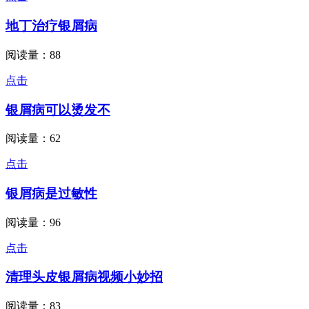
地丁治疗银屑病
阅读量：88
点击
银屑病可以烫发不
阅读量：62
点击
银屑病是过敏性
阅读量：96
点击
清理头皮银屑病视频小妙招
阅读量：83