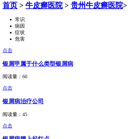
首页
>
牛皮癣医院
>
贵州牛皮癣医院
>
常识
病因
症状
危害
点击
银屑甲属于什么类型银屑病
阅读量：60
点击
银屑病治疗公司
阅读量：45
点击
银屑病腰上起红点