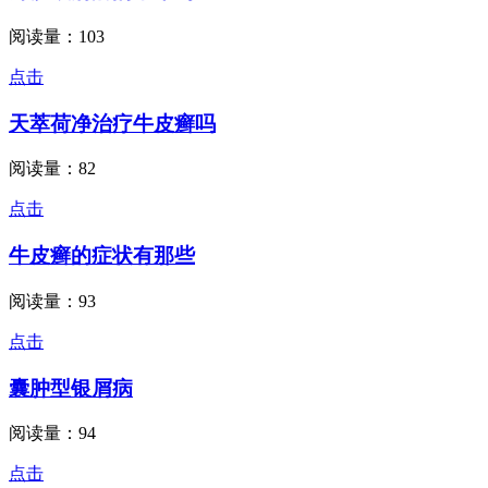
阅读量：103
点击
天萃荷净治疗牛皮癣吗
阅读量：82
点击
牛皮癣的症状有那些
阅读量：93
点击
囊肿型银屑病
阅读量：94
点击