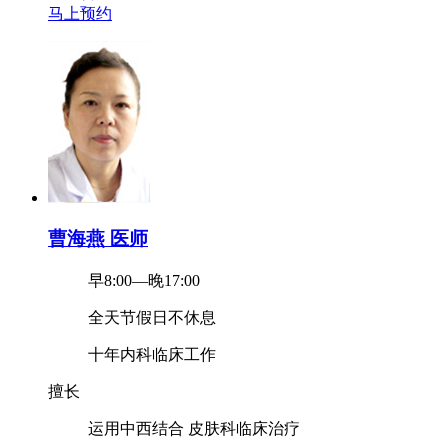
马上预约
曹海燕 医师
早8:00—晚17:00
全天节假日不休息
十年内科临床工作
擅长
运用中西结合
皮肤科临床治疗