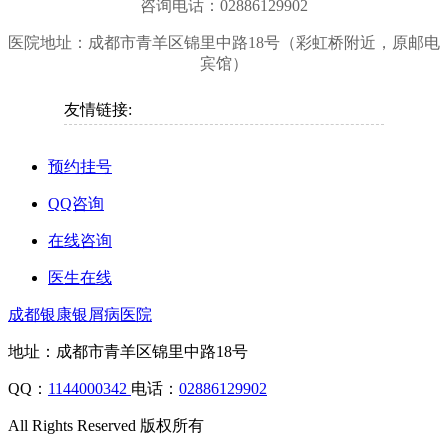
咨询电话：02886129902
医院地址：成都市青羊区锦里中路18号（彩虹桥附近，原邮电
宾馆）
友情链接:
预约挂号
QQ咨询
在线咨询
医生在线
成都银康银屑病医院
地址：成都市青羊区锦里中路18号
QQ：
1144000342
电话：
02886129902
All Rights Reserved 版权所有