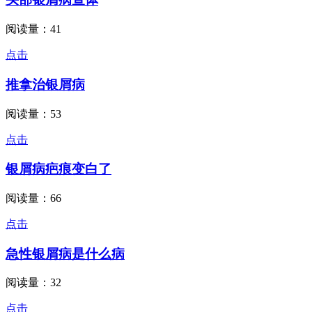
阅读量：41
点击
推拿治银屑病
阅读量：53
点击
银屑病疤痕变白了
阅读量：66
点击
急性银屑病是什么病
阅读量：32
点击