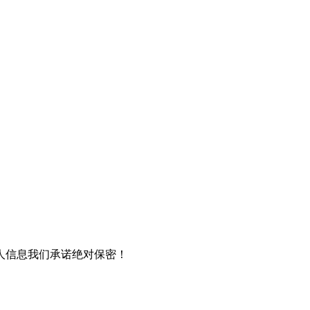
人信息我们承诺绝对保密！