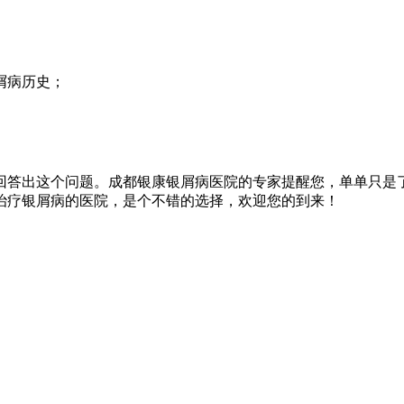
屑病历史；
回答出这个问题。成都银康银屑病医院的专家提醒您，单单只是
治疗银屑病的医院，是个不错的选择，欢迎您的到来！