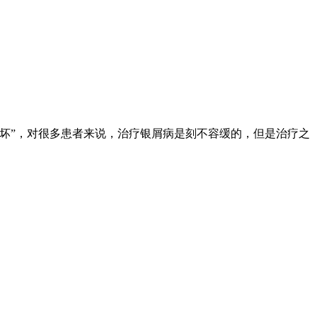
坏”，对很多患者来说，治疗银屑病是刻不容缓的，但是治疗之