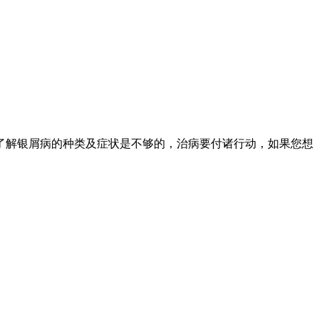
了解银屑病的种类及症状是不够的，治病要付诸行动，如果您想