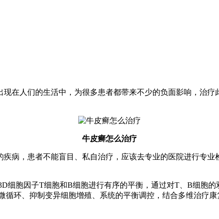
出现在人们的生活中，为很多患者都带来不少的负面影响，治疗
牛皮癣怎么治疗
的疾病，患者不能盲目、私自治疗，应该去专业的医院进行专业
3D细胞因子T细胞和B细胞进行有序的平衡，通过对T、B细胞
者微循环、抑制变异细胞增殖、系统的平衡调控，结合多维治疗康