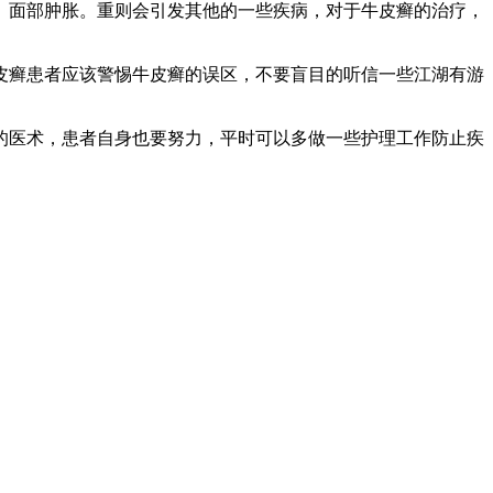
、面部肿胀。重则会引发其他的一些疾病，对于牛皮癣的治疗，
皮癣患者应该警惕牛皮癣的误区，不要盲目的听信一些江湖有游
的医术，患者自身也要努力，平时可以多做一些护理工作防止疾