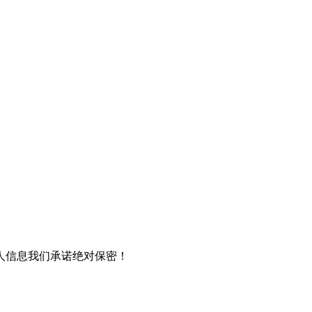
人信息我们承诺绝对保密！