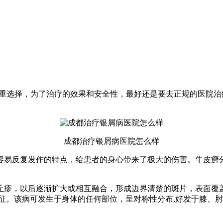
慎重选择，为了治疗的效果和安全性，最好还是要去正规的医院
成都治疗银屑病医院怎么样
容易反复发作的特点，给患者的身心带来了极大的伤害。牛皮癣
疹，以后逐渐扩大或相互融合，形成边界清楚的斑片，表面覆盖
。该病可发生于身体的任何部位，呈对称性分布,好发于膝、肘关