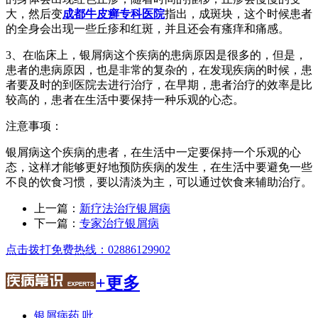
大，然后变
成都牛皮癣专科医院
指出，成斑块，这个时候患者
的全身会出现一些丘疹和红斑，并且还会有瘙痒和痛感。
3、在临床上，银屑病这个疾病的患病原因是很多的，但是，
患者的患病原因，也是非常的复杂的，在发现疾病的时候，患
者要及时的到医院去进行治疗，在早期，患者治疗的效率是比
较高的，患者在生活中要保持一种乐观的心态。
注意事项：
银屑病这个疾病的患者，在生活中一定要保持一个乐观的心
态，这样才能够更好地预防疾病的发生，在生活中要避免一些
不良的饮食习惯，要以清淡为主，可以通过饮食来辅助治疗。
上一篇：
新疗法治疗银屑病
下一篇：
专家治疗银屑病
点击拨打免费热线：02886129902
+更多
银屑病药 吡